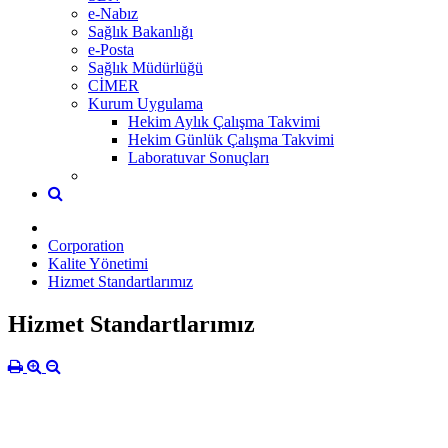
e-Nabız
Sağlık Bakanlığı
e-Posta
Sağlık Müdürlüğü
CİMER
Kurum Uygulama
Hekim Aylık Çalışma Takvimi
Hekim Günlük Çalışma Takvimi
Laboratuvar Sonuçları
Corporation
Kalite Yönetimi
Hizmet Standartlarımız
Hizmet Standartlarımız