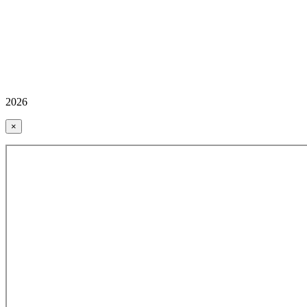
2026
×