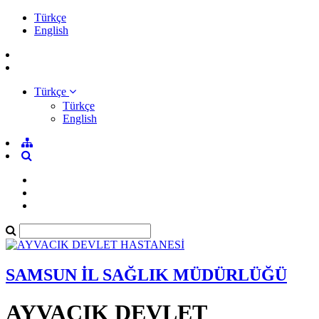
Türkçe
English
Türkçe
Türkçe
English
SAMSUN İL SAĞLIK MÜDÜRLÜĞÜ
AYVACIK DEVLET