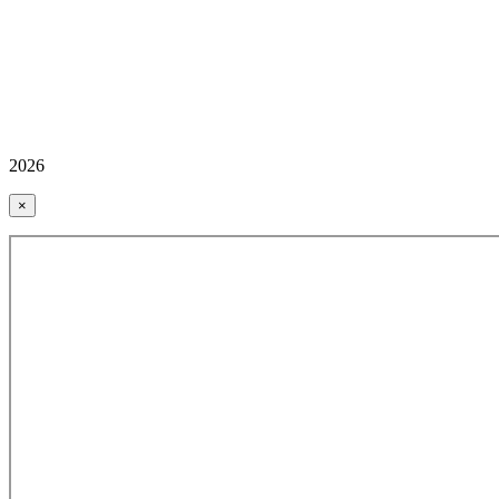
2026
×