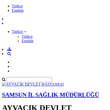
Türkçe
English
Türkçe
Türkçe
English
SAMSUN İL SAĞLIK MÜDÜRLÜĞÜ
AYVACIK DEVLET