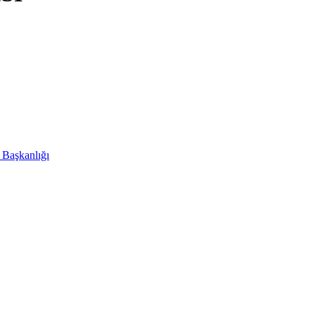
i Başkanlığı