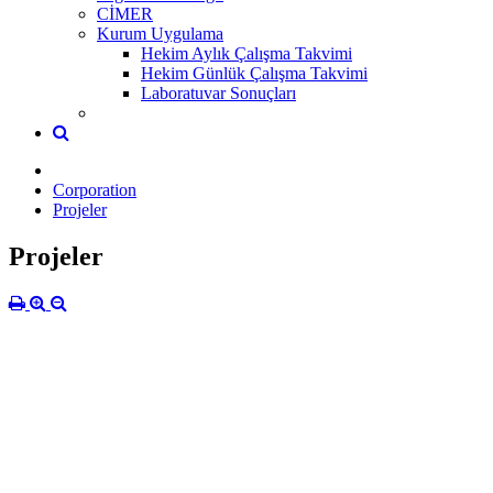
CİMER
Kurum Uygulama
Hekim Aylık Çalışma Takvimi
Hekim Günlük Çalışma Takvimi
Laboratuvar Sonuçları
Corporation
Projeler
Projeler