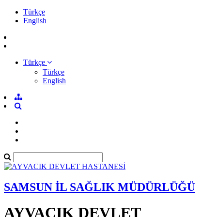
Türkçe
English
Türkçe
Türkçe
English
SAMSUN İL SAĞLIK MÜDÜRLÜĞÜ
AYVACIK DEVLET