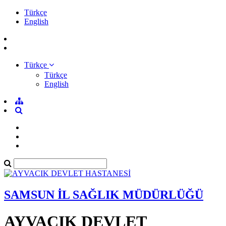
Türkçe
English
Türkçe
Türkçe
English
SAMSUN İL SAĞLIK MÜDÜRLÜĞÜ
AYVACIK DEVLET