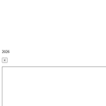
2026
×