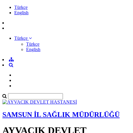
Türkçe
English
Türkçe
Türkçe
English
SAMSUN İL SAĞLIK MÜDÜRLÜĞÜ
AYVACIK DEVLET