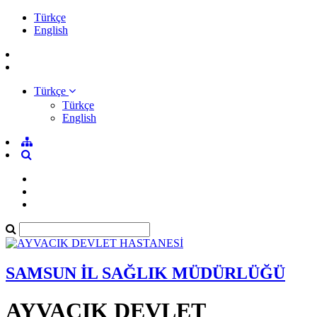
Türkçe
English
Türkçe
Türkçe
English
SAMSUN İL SAĞLIK MÜDÜRLÜĞÜ
AYVACIK DEVLET