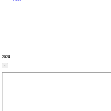
2026
×