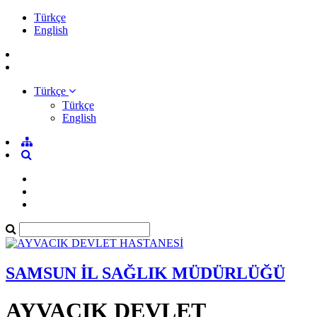
Türkçe
English
Türkçe
Türkçe
English
SAMSUN İL SAĞLIK MÜDÜRLÜĞÜ
AYVACIK DEVLET