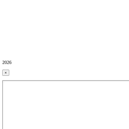
2026
×