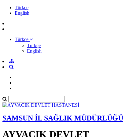
Türkçe
English
Türkçe
Türkçe
English
SAMSUN İL SAĞLIK MÜDÜRLÜĞÜ
AYVACIK DEVLET