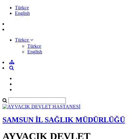
Türkçe
English
Türkçe
Türkçe
English
SAMSUN İL SAĞLIK MÜDÜRLÜĞÜ
AYVACIK DEVLET