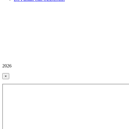
2026
×