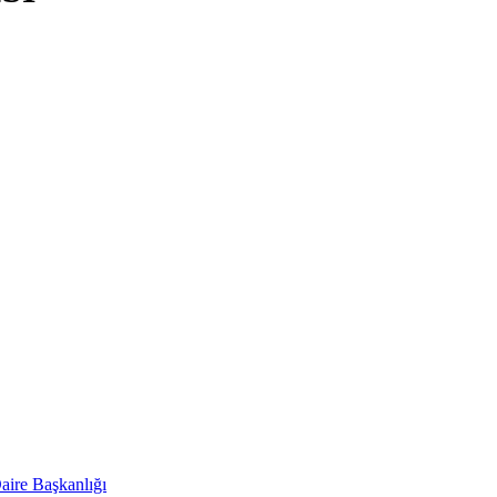
aire Başkanlığı